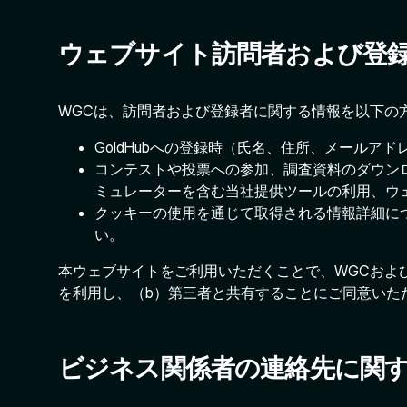
ウェブサイト訪問者および登
WGCは、訪問者および登録者に関する情報を以下の
GoldHubへの登録時（氏名、住所、メールア
コンテストや投票への参加、調査資料のダウン
ミュレーターを含む当社提供ツールの利用、ウ
クッキーの使用を通じて取得される情報詳細に
い。
本ウェブサイトをご利用いただくことで、WGCおよ
を利用し、（b）第三者と共有することにご同意いた
ビジネス関係者の連絡先に関