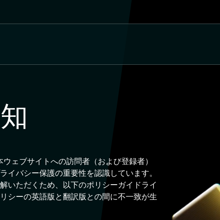
通知
本ウェブサイトへの訪問者（および登録者）
ライバシー保護の重要性を認識しています。
解いただくため、以下のポリシーガイドライ
リシーの英語版と翻訳版との間に不一致が生