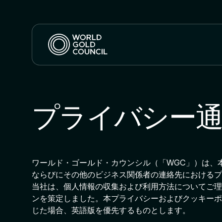
プライバシー
ワールド・ゴールド・カウンシル（「WGC」）は、
ならびにその他のビジネス関係者の連絡先におけるプ
当社は、個人情報の収集および利用方法についてご理
ンを策定しました。本プライバシーおよびクッキーポ
じた場合、英語版を優先するものとします。