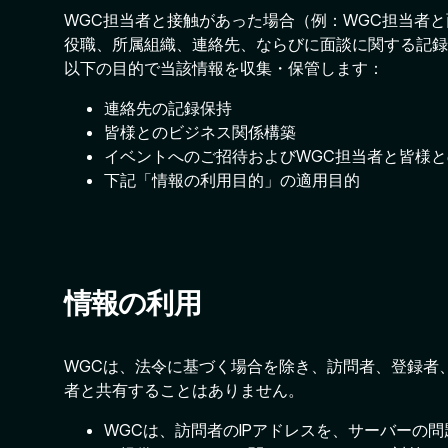
WGC担当者と接触があった場合（例：WGC担当者
役職、所属組織、連絡先、ならびに面談に関する記録
以下の目的で当該情報を収集・保管します：
連絡先の記録保持
皆様とのビジネス関係構築
イベントへのご招待およびWGC担当者と皆様
下記「情報の利用目的」の適用目的
情報の利用
WGCは、法令に基づく場合を除き、訪問者、登録者
者と共有することはありません。
WGCは、訪問者のIPアドレスを、サーバーの