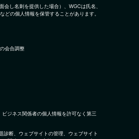
と面会し名刺を提供した場合）、WGCは氏名、
などの個人情報を保管することがあります。
との会合調整
、ビジネス関係者の個人情報を許可なく第三
問題診断、ウェブサイトの管理、ウェブサイト