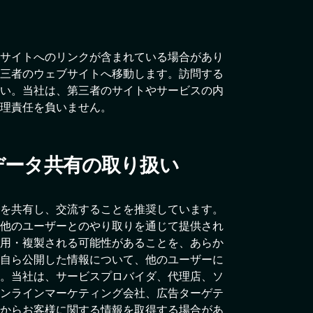
サイトへのリンクが含まれている場合があり
三者のウェブサイトへ移動します。訪問する
い。当社は、第三者のサイトやサービスの内
理責任を負いません。
データ共有の取り扱い
を共有し、交流することを推奨しています。
他のユーザーとのやり取りを通じて提供され
用・複製される可能性があることを、あらか
自ら公開した情報について、他のユーザーに
。当社は、サービスプロバイダ、代理店、ソ
ンラインマーケティング会社、広告ターゲテ
からお客様に関する情報を取得する場合があ