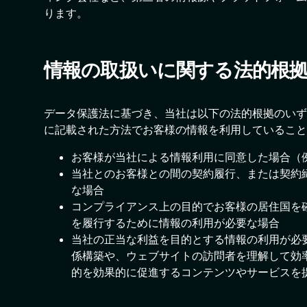
ります。
情報の取扱いに関する法的根
データ保護法に基づき、当社は以下の法的根拠のいず
に記載された方法でお客様の情報を利用しているこ
お客様が当社による情報利用に同意した場合（
当社とのお客様との間の契約履行、または契約
な場合
コンプライアンス上の目的でお客様の居住国を
を履行するために情報の利用が必要な場合
当社の正当な利益を目的とする情報の利用が必
係構築や、ウェブサイトの訪問者を理解して効
的を効果的に促進するコンテンツやサービスを