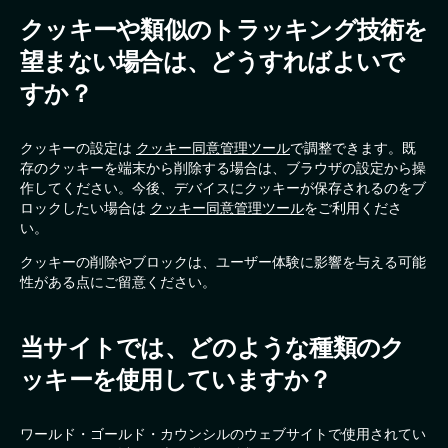
クッキーや類似のトラッキング技術を
望まない場合は、どうすればよいで
すか？
クッキーの設定は
クッキー同意管理ツール
で調整できます。既
存のクッキーを端末から削除する場合は、ブラウザの設定から操
作してください。今後、デバイスにクッキーが保存されるのをブ
ロックしたい場合は
クッキー同意管理ツール
をご利用くださ
い。
クッキーの削除やブロックは、ユーザー体験に影響を与える可能
性がある点にご留意ください。
当サイトでは、どのような種類のク
ッキーを使用していますか？
ワールド・ゴールド・カウンシルのウェブサイトで使用されてい