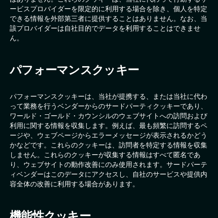
ービスプロバイダーを限定的に利用する場合を除き、個人を特定
できる情報を外部第三者に提供することはありません。なお、当
該プロバイダーは自社目的でデータを利用することはできませ
ん。
パフォーマンスクッキー
パフォーマンスクッキーは、当社が提携する、または当社に代わ
って業務を行うベンダーからのサードパーティクッキーであり、
ワールド・ゴールド・カウンシルのウェブサイトへの訪問および
利用に関する情報を収集します。例えば、最も頻繁に訪問するペ
ージや、ウェブページからエラーメッセージが表示されるかどう
かなどです。これらのクッキーは、訪問者を特定する情報を収集
しません。これらのクッキーが収集する情報はすべて匿名であ
り、ウェブサイトの動作改善にのみ使用されます。サードパーテ
ィベンダーはこのデータにアクセスし、自社のサービスや提供内
容全体の改善に利用する場合があります。
機能性クッキー