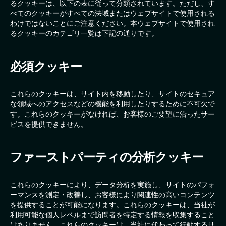
るクッキーは、以下の表に従って分類されています。ただし、す
べてのクッキーがすべての法域またはウェブサイトで使用される
わけではないことにご注意ください。本ウェブサイトで使用され
るクッキーのカテゴリ一覧は下記の通りです。
必須クッキー
これらのクッキーは、サイト内を移動したり、サイトのセキュア
な領域へのアクセスなどの機能を利用したりするために不可欠で
す。これらのクッキーがなければ、お客様のご要望に沿ったサー
ビスを提供できません。
ファーストパーティの分析クッキー
これらのクッキーにより、データ分析を実施し、サイトのパフォ
ーマンスを測定・改善し、お客様により関連性の高いコンテンツ
を提供することが可能になります。これらのクッキーは、当社が
利用可能な個人レベルまで訪問者を特定する情報を収集すること
はありません。これらのクッキーは、当社に代わって行動するサ