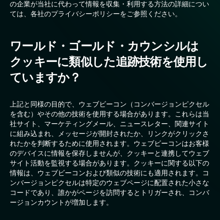
の企業が当社に代わって情報を収集・利用する方法の詳細につい
ては、各社のプライバシーポリシーをご参照ください。
ワールド・ゴールド・カウンシルは
クッキーに類似した追跡技術を使用し
ていますか？
上記と同様の目的で、ウェブビーコン（コンバージョンピクセル
を含む）やその他の技術を使用する場合があります。これらは当
社サイト、マーケティングメール、ニュースレター、関連サイト
に組み込まれ、メッセージが開封されたか、リンクがクリックさ
れたかを判断するために使用されます。ウェブビーコンはお客様
のデバイスに情報を保存しませんが、クッキーと連携してウェブ
サイト活動を監視する場合があります。クッキーに関する以下の
情報は、ウェブビーコンおよび類似の技術にも適用されます。コ
ンバージョンピクセルは特定のウェブページに配置された小さな
コードであり、誰かがページを訪問するとトリガーされ、コンバ
ージョンカウントが増加します。