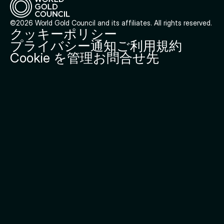
©2026 World Gold Council and its affiliates. All rights reserved.
クッキーポリシー
プライバシー通知
ご利用規約
Cookie を管理
お問合せ先