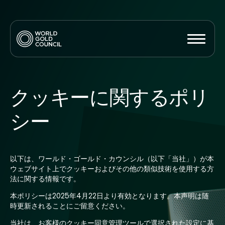
クッキーに関するポリ
シー
以下は、ワールド・ゴールド・カウンシル（以下「当社」）が本
ウェブサイト上でクッキーおよびその他の類似技術を使用する方
法に関する情報です。
本ポリシーは2025年4月22日より有効となります。本声明は随
時更新されることにご留意ください。
当社は、お客様の
クッキー同意管理ツール
で選択された設定に基